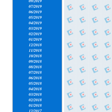
09/2019
07/2019
06/2019
05/2019
04/2019
03/2019
02/2019
01/2019
12/2018
11/2018
10/2018
09/2018
08/2018
07/2018
06/2018
05/2018
04/2018
03/2018
02/2018
01/2018
12/2017