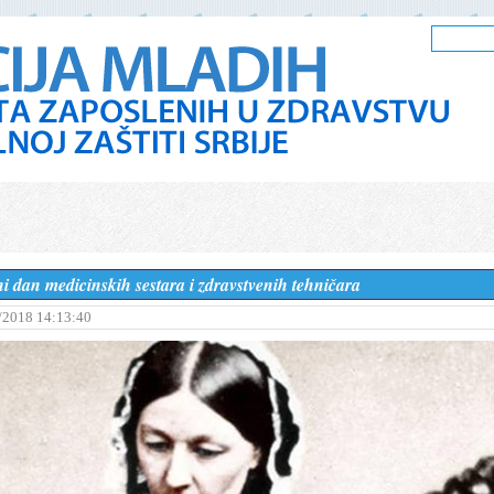
dan medicinskih sestara i zdravstvenih tehničara
/2018 14:13:40