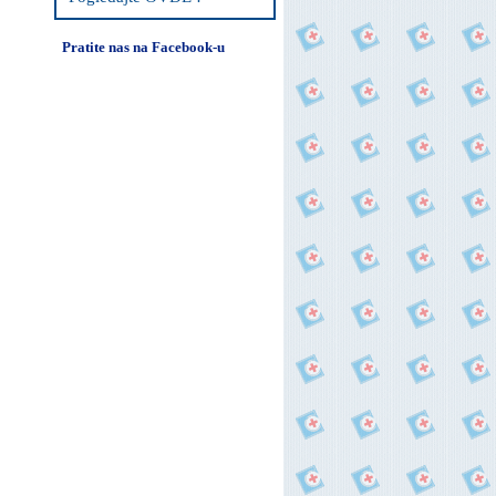
Pratite nas na Facebook-u