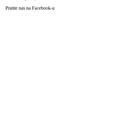
Pratite nas na Facebook-u