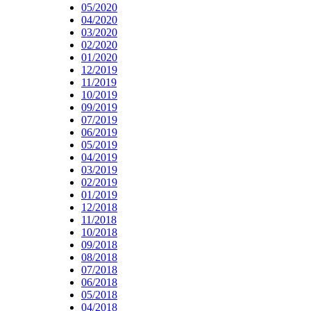
05/2020
04/2020
03/2020
02/2020
01/2020
12/2019
11/2019
10/2019
09/2019
07/2019
06/2019
05/2019
04/2019
03/2019
02/2019
01/2019
12/2018
11/2018
10/2018
09/2018
08/2018
07/2018
06/2018
05/2018
04/2018