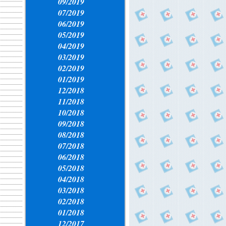
09/2019
07/2019
06/2019
05/2019
04/2019
03/2019
02/2019
01/2019
12/2018
11/2018
10/2018
09/2018
08/2018
07/2018
06/2018
05/2018
04/2018
03/2018
02/2018
01/2018
12/2017