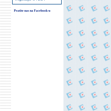
Pratite nas na Facebook-u