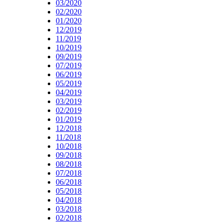
03/2020
02/2020
01/2020
12/2019
11/2019
10/2019
09/2019
07/2019
06/2019
05/2019
04/2019
03/2019
02/2019
01/2019
12/2018
11/2018
10/2018
09/2018
08/2018
07/2018
06/2018
05/2018
04/2018
03/2018
02/2018