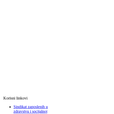
Korisni linkovi
Sindikat zaposlenih u
zdravstvu i socijalnoj