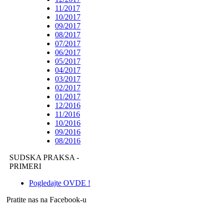
11/2017
10/2017
09/2017
08/2017
07/2017
06/2017
05/2017
04/2017
03/2017
02/2017
01/2017
12/2016
11/2016
10/2016
09/2016
08/2016
SUDSKA PRAKSA -
PRIMERI
Pogledajte OVDE !
Pratite nas na Facebook-u