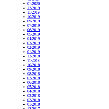
01/2020
12/2019
11/2019
10/2019
09/2019
07/2019
06/2019
05/2019
04/2019
03/2019
02/2019
01/2019
12/2018
11/2018
10/2018
09/2018
08/2018
07/2018
06/2018
05/2018
04/2018
03/2018
02/2018
01/2018
12/2017